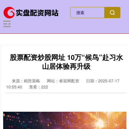
股票配资炒股网址 10万“候鸟”赴习水
山居体验再升级
来源：精胜策略
网站：睿迎网配资
日期：2025-07-17
10:55:40
查看：222