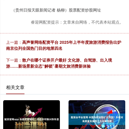
（贵州日报天眼新闻记者 杨柳）股票配资炒股网址
睿迎网配资提示：文章来自网络，不代表本站观点。
上一篇：
高声誉网络配资平台 2025年上半年度旅游消费报告出炉
南京位列全国热门目的地第四名
下一篇：
散户在哪个证券开户最好 文化游、自驾游、出入境
游……新场景新业态“解锁”暑期文旅消费新体验
相关文章