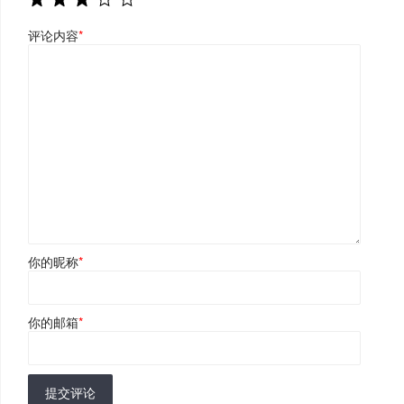
评论内容
*
你的昵称
*
你的邮箱
*
提交评论