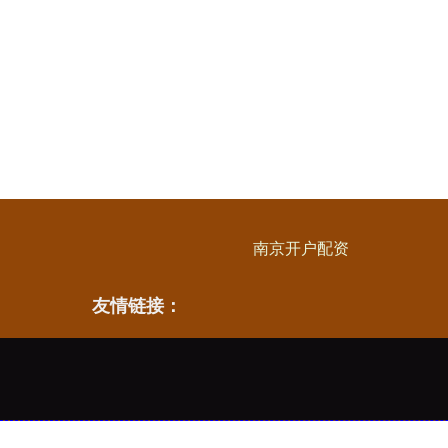
南京开户配资
友情链接：