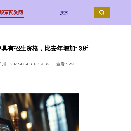
股票配资网
中具有招生资格，比去年增加13所
日期：2025-06-03 13:14:32
查看：220