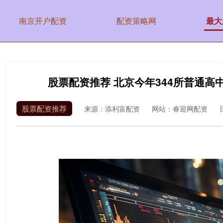
南京开户配资
配资策略网
最大
股票配资推荐 北京今年344所普通高
股票配资推荐
来源：添利富配资
网站：睿迎网配资