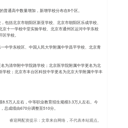
的普通高中数量增加，新增学校分布在8个区。
，包括北京市朝阳区新亚学校、北京市朝阳区乐成学校、
北京十一学校中堂实验学校、北京市通州区运河中学东校
开区学校。
一中学东校区、中国人民大学附属中学昌平学校、北京青
名为清华附中学院路学校；北京医学院附属中学更名为北
新学校；北京市丰台区科技中学更名为北京大学附属中学丰
.5万人左右，中等职业教育招生规模3.3万人左右。今
，总成绩由670分调整至510分。
睿迎网配资提示：文章来自网络，不代表本站观点。