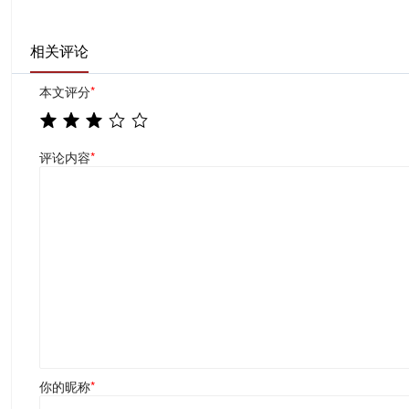
相关评论
本文评分
*
评论内容
*
你的昵称
*