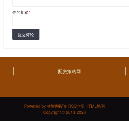
你的邮箱
*
提交评论
配资策略网
Powered by
睿迎网配资
RSS地图
HTML地图
Copyright
© 2013-2026