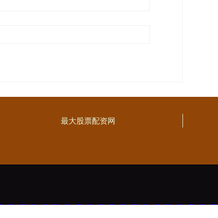
最大股票配资网